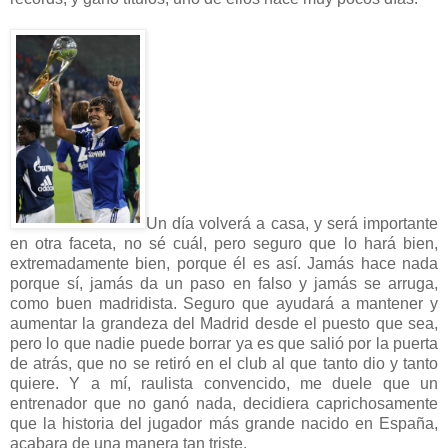
Un día volverá a casa, y será importante
en otra faceta, no sé cuál, pero seguro que lo hará bien,
extremadamente bien, porque él es así. Jamás hace nada
porque sí, jamás da un paso en falso y jamás se arruga,
como buen madridista. Seguro que ayudará a mantener y
aumentar la grandeza del Madrid desde el puesto que sea,
pero lo que nadie puede borrar ya es que salió por la puerta
de atrás, que no se retiró en el club al que tanto dio y tanto
quiere. Y a mí, raulista convencido, me duele que un
entrenador que no ganó nada, decidiera caprichosamente
que la historia del jugador más grande nacido en España,
acabara de una manera tan triste.