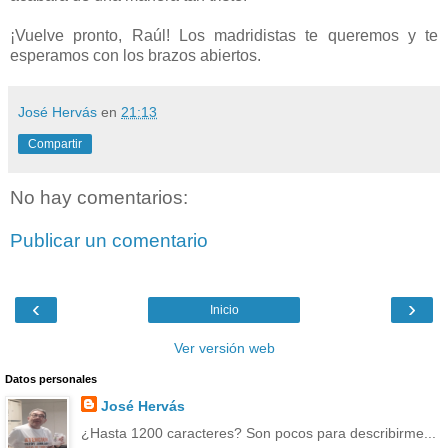
¡Vuelve pronto, Raúl! Los madridistas te queremos y te
esperamos con los brazos abiertos.
José Hervás
en
21:13
Compartir
No hay comentarios:
Publicar un comentario
‹
›
Inicio
Ver versión web
Datos personales
José Hervás
¿Hasta 1200 caracteres? Son pocos para describirme...