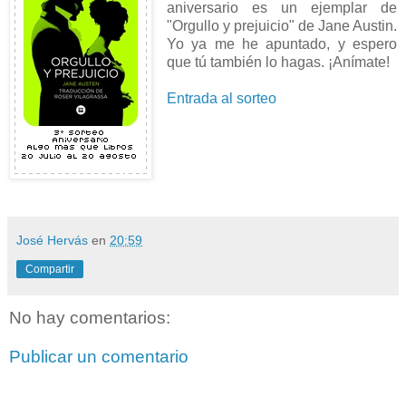
aniversario es un ejemplar de
"Orgullo y prejuicio" de Jane Austin.
Yo ya me he apuntado, y espero
que tú también lo hagas. ¡Anímate!
Entrada al sorteo
José Hervás
en
20:59
Compartir
No hay comentarios:
Publicar un comentario