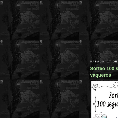
SÁBADO, 17 DE
Sorteo 100 
vaqueros