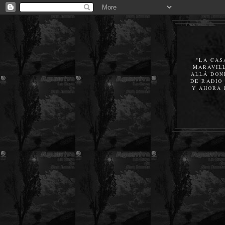
"LA CAS
MARAVILL
ALLÁ DON
DE RADIO 
Y AHORA 